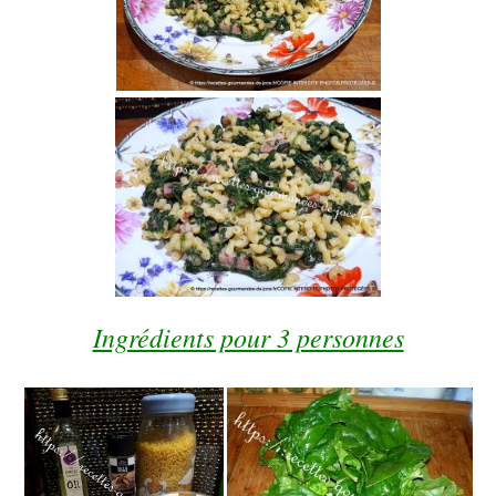
Ingrédients pour 3 personnes