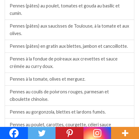
Pennes (pâtes) au poulet, tomates et gouda au basilic et
cumin.
Pennes (pâtes) aux saucisses de Toulouse, à la tomate et aux
olives.
Pennes (pâtes) en gratin aux blettes, jambon et cancoillotte.
Pennes à la fondue de poireaux aux crevettes et sauce
crémée au curry doux.
Pennes à la tomate, olives et merguez.
Pennes au coulis de poivrons rouges, parmesan et
ciboulette chinoise.
Pennes au gorgonzola, blettes et lardons fumés.
Pennes au poulet, carottes, courgette, céleri sauce
crémeuse au fromage.