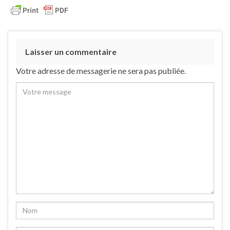
Laisser un commentaire
Votre adresse de messagerie ne sera pas publiée.