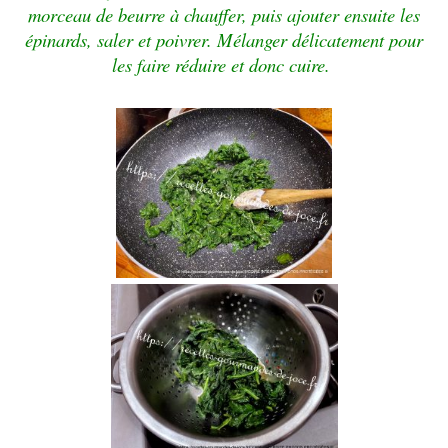
morceau de beurre à chauffer, puis ajouter ensuite les
épinards, saler et poivrer. Mélanger délicatement pour
les faire réduire et donc cuire.