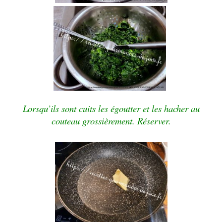
Lorsqu’ils sont cuits les égoutter et les hacher au
couteau grossièrement. Réserver.