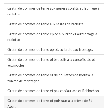
Gratin de pommes de terre aux gésiers confits et fromage à
raclette.
Gratin de pommes de terre aux restes de raclette.
Gratin de pommes de terre épicé aux lards et au fromage à
raclette.
Gratin de pommes de terre épicé, au lard et au fromage.
Gratin de pommes de terre et brocolis à la cancoillotte et
aux moules.
Gratin de pommes de terre et de boulettes de bœuf à la
tomme de montagne.
Gratin de pommes de terre et pak choï au lard et Reblochon.
Gratin de pommes de terre et poireaux à la crème de St
Agur.