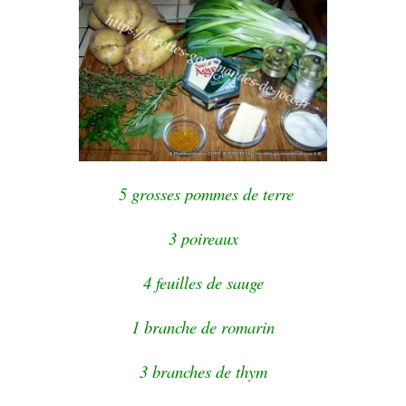
5 grosses pommes de terre
3 poireaux
4 feuilles de sauge
1 branche de romarin
3 branches de thym