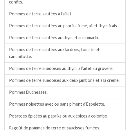
confits.
Pommes de terre sautées à l’aillet.
Pommes de terre sautées au paprika fumé, ail et thym frais.
Pommes de terre sautées au thym et au romarin.
Pommes de terre sautées aux lardons, tomate et
cancoillotte.
Pommes de terre suédoises au thym, à l’ail et au gruyère.
Pommes de terre suédoises aux deux jambons et à la crème.
Pommes Duchesses.
Pommes noisettes avec ou sans piment d’Espelette.
Potatoes épicées au paprika ou aux épices à colombo.
Ragoût de pommes de terre et saucisses fumées.