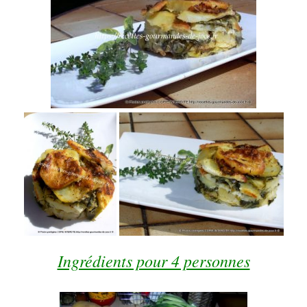
Ingrédients pour 4 personnes