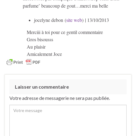
parfume’ beaucoup de gout…merci ma belle
jocelyne debon (
site web
)
| 13/10/2013
Merciii à toi pour ce gentil commentaire
Gros bisousss
Au plaisir
Amicalement Joce
Laisser un commentaire
Votre adresse de messagerie ne sera pas publiée.