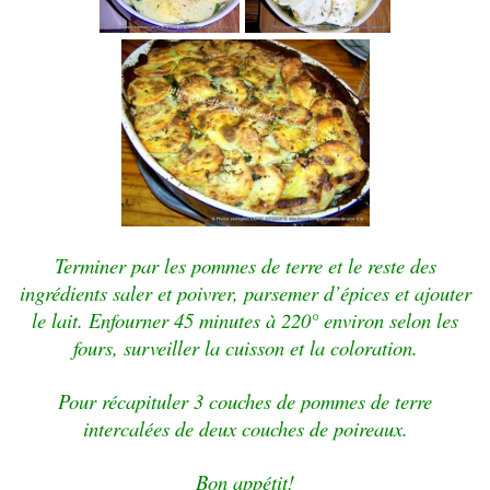
Terminer par les pommes de terre et le reste des
ingrédients saler et poivrer, parsemer d’épices et ajouter
le lait. Enfourner 45 minutes à 220° environ selon les
fours, surveiller la cuisson et la coloration.
Pour récapituler 3 couches de pommes de terre
intercalées de deux couches de poireaux.
Bon appétit!