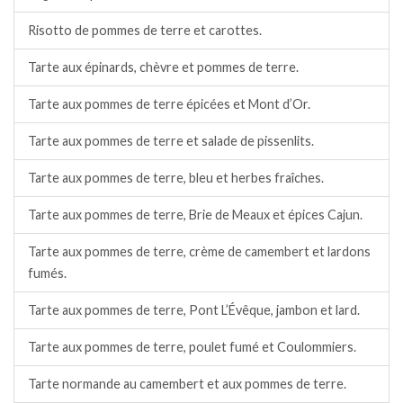
Risotto de pommes de terre et carottes.
Tarte aux épinards, chèvre et pommes de terre.
Tarte aux pommes de terre épicées et Mont d’Or.
Tarte aux pommes de terre et salade de pissenlits.
Tarte aux pommes de terre, bleu et herbes fraîches.
Tarte aux pommes de terre, Brie de Meaux et épices Cajun.
Tarte aux pommes de terre, crème de camembert et lardons
fumés.
Tarte aux pommes de terre, Pont L’Évêque, jambon et lard.
Tarte aux pommes de terre, poulet fumé et Coulommiers.
Tarte normande au camembert et aux pommes de terre.