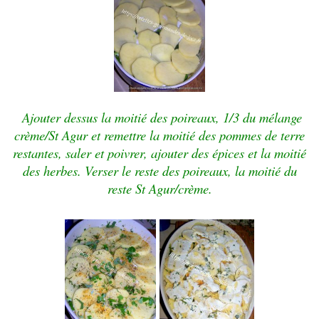
Ajouter dessus la moitié des poireaux, 1/3 du mélange
crème/St Agur et remettre la moitié des pommes de terre
restantes, saler et poivrer, ajouter des épices et la moitié
des herbes. Verser le reste des poireaux, la moitié du
reste St Agur/crème.