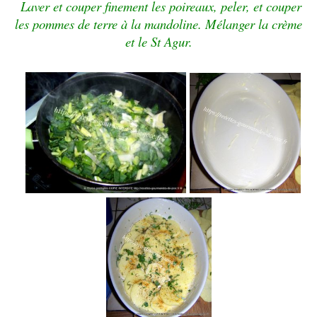
Laver et couper finement les poireaux, peler, et couper
les pommes de terre à la mandoline. Mélanger la crème
et le St Agur.