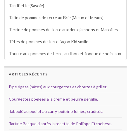
Tartiflette (Savoie).
Tatin de pommes de terre au Brie (Melun et Meaux).
Terrine de pommes de terre aux deux jambons et Maroilles.
Têtes de pommes de terre façon Kid smille.
Tourte aux pommes de terre, au thon et fondue de poireaux.
ARTICLES RÉCENTS
Pipe rigate (pâtes) aux courgettes et chorizos à griller.
Courgettes poêlées à la crème et beurre persillé.
Taboulé au poulet au curry, poitrine fumée, crudités.
Tartine Basque d’après la recette de Philippe Etchebest.