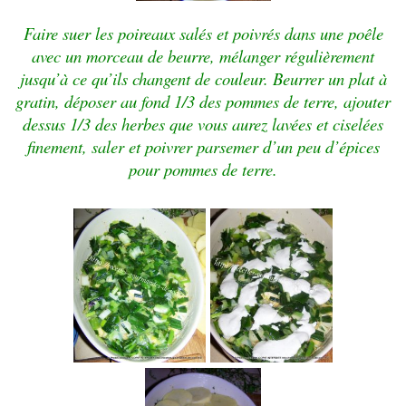
Faire suer les poireaux salés et poivrés dans une poêle
avec un morceau de beurre, mélanger régulièrement
jusqu’à ce qu’ils changent de couleur. Beurrer un plat à
gratin, déposer au fond 1/3 des pommes de terre, ajouter
dessus 1/3 des herbes que vous aurez lavées et ciselées
finement, saler et poivrer parsemer d’un peu d’épices
pour pommes de terre.