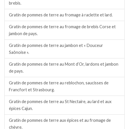
brebis.
Gratin de pommes de terre au fromage à raclette et lard.
Gratin de pommes de terre au fromage de brebis Corse et
jambon de pays.
Gratin de pommes de terre au jambon et « Douceur
Saônoise ».
Gratin de pommes de terre au Mont d’Or, lardons et jambon
de pays.
Gratin de pommes de terre au reblochon, saucisses de
Francfort et Strasbourg.
Gratin de pommes de terre au St Nectaire, au lard et aux
épices Cajun.
Gratin de pommes de terre aux épices et au fromage de
chèvre.