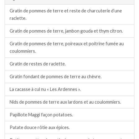
Gratin de pommes de terre et reste de charcuterie d’une
raclette.
Gratin de pommes de terre, jambon gouda et thym citron.
Gratin de pommes de terre, poireaux et poitrine fumée au
coulommiers.
Gratin de restes de raclette.
Gratin fondant de pommes de terre au chèvre.
La cacasse à cul nu « Les Ardennes ».
Nids de pommes de terre aux lardons et au coulommiers.
Papillote Maggi façon potatoes.
Patate douce rôtie aux épices.