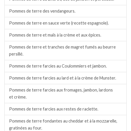
Pommes de terre des vendangeurs.
Pommes de terre en sauce verte (recette espagnole).
Pommes de terre et maïs à la crème et aux épices.
Pommes de terre et tranches de magret fumés au beurre
persillé.
Pommes de terre farcies au Coulommiers et jambon.
Pommes de terre farcies au lard et à la crème de Munster.
Pommes de terre farcies aux fromages, jambon, lardons
et crème.
Pommes de terre farcies aux restes de raclette.
Pommes de terre fondantes au cheddar et à la mozzarelle,
gratinées au four.