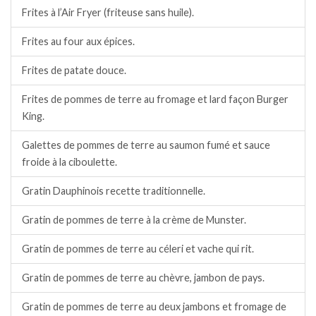
Frites à l’Air Fryer (friteuse sans huile).
Frites au four aux épices.
Frites de patate douce.
Frites de pommes de terre au fromage et lard façon Burger
King.
Galettes de pommes de terre au saumon fumé et sauce
froide à la ciboulette.
Gratin Dauphinois recette traditionnelle.
Gratin de pommes de terre à la crème de Munster.
Gratin de pommes de terre au céleri et vache qui rit.
Gratin de pommes de terre au chèvre, jambon de pays.
Gratin de pommes de terre au deux jambons et fromage de