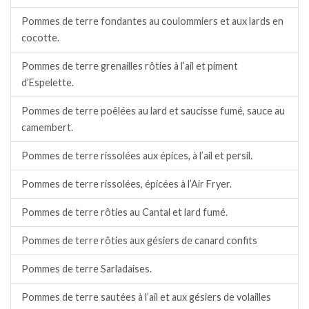
Pommes de terre fondantes au coulommiers et aux lards en
cocotte.
Pommes de terre grenailles rôties à l’ail et piment
d’Espelette.
Pommes de terre poêlées au lard et saucisse fumé, sauce au
camembert.
Pommes de terre rissolées aux épices, à l’ail et persil.
Pommes de terre rissolées, épicées à l’Air Fryer.
Pommes de terre rôties au Cantal et lard fumé.
Pommes de terre rôties aux gésiers de canard confits
Pommes de terre Sarladaises.
Pommes de terre sautées à l’ail et aux gésiers de volailles