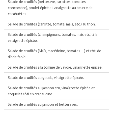
Salade de crudités (betterave, carottes, tomates,
concombre), poulet épicé et vinaigrette au beurre de
cacahuètes
Salade de crudités (carotte, tomate, maïs, etc.) au thon.
Salade de crudités (champignons, tomates, maïs etc.) à la
vinaigrette épicée.
Salade de crudités (Maïs, macédoine, tomates…..) et rôti de
dinde froid.
Salade de crudités à la tomme de Savoie, vinaigrette épicée.
Salade de crudités au gouda, vinaigrette épicée.
Salade de crudités au jambon cru, vinaigrette épicée et
coquelet rôti en crapaudine.
Salade de crudités au jambon et betteraves.