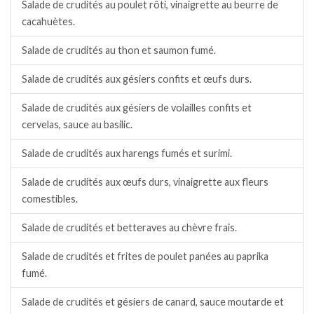
Salade de crudités au poulet rôti, vinaigrette au beurre de
cacahuètes.
Salade de crudités au thon et saumon fumé.
Salade de crudités aux gésiers confits et œufs durs.
Salade de crudités aux gésiers de volailles confits et
cervelas, sauce au basilic.
Salade de crudités aux harengs fumés et surimi.
Salade de crudités aux œufs durs, vinaigrette aux fleurs
comestibles.
Salade de crudités et betteraves au chèvre frais.
Salade de crudités et frites de poulet panées au paprika
fumé.
Salade de crudités et gésiers de canard, sauce moutarde et