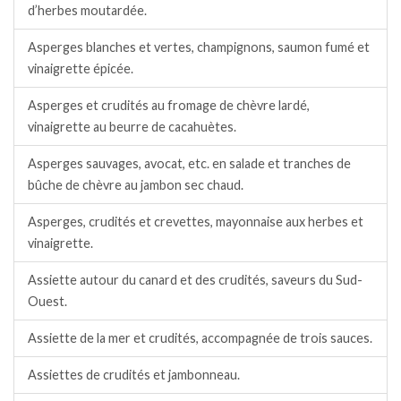
d’herbes moutardée.
Asperges blanches et vertes, champignons, saumon fumé et
vinaigrette épicée.
Asperges et crudités au fromage de chèvre lardé,
vinaigrette au beurre de cacahuètes.
Asperges sauvages, avocat, etc. en salade et tranches de
bûche de chèvre au jambon sec chaud.
Asperges, crudités et crevettes, mayonnaise aux herbes et
vinaigrette.
Assiette autour du canard et des crudités, saveurs du Sud-
Ouest.
Assiette de la mer et crudités, accompagnée de trois sauces.
Assiettes de crudités et jambonneau.