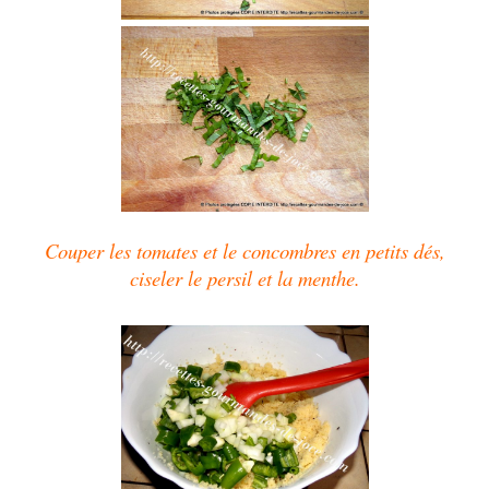
Couper les tomates et le concombres en petits dés,
ciseler le persil et la menthe.