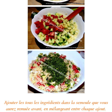
Ajouter les tous les ingrédients dans la semoule que vous
aurez remuée avant, en mélangeant entre chaque ajout.