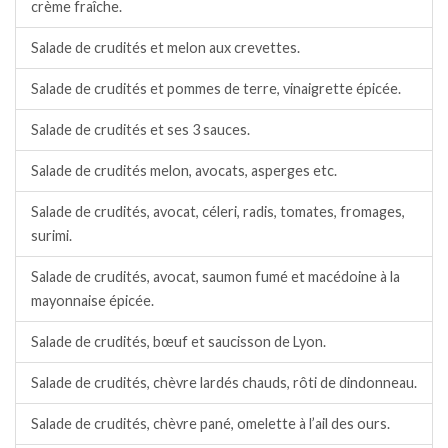
crème fraîche.
Salade de crudités et melon aux crevettes.
Salade de crudités et pommes de terre, vinaigrette épicée.
Salade de crudités et ses 3 sauces.
Salade de crudités melon, avocats, asperges etc.
Salade de crudités, avocat, céleri, radis, tomates, fromages,
surimi.
Salade de crudités, avocat, saumon fumé et macédoine à la
mayonnaise épicée.
Salade de crudités, bœuf et saucisson de Lyon.
Salade de crudités, chèvre lardés chauds, rôti de dindonneau.
Salade de crudités, chèvre pané, omelette à l’ail des ours.