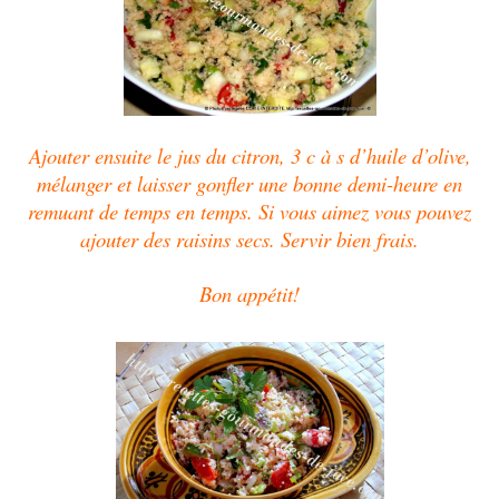
Ajouter ensuite le jus du citron, 3 c à s d’huile d’olive,
mélanger et laisser gonfler une bonne demi-heure en
remuant de temps en temps. Si vous aimez vous pouvez
ajouter des raisins secs. Servir bien frais.
Bon appétit!