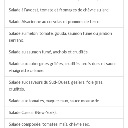
Salade à l’avocat, tomate et fromages de chèvre au lard.
Salade Alsacienne au cervelas et pommes de terre.
Salade au melon, tomate, gouda, saumon fumé ou jambon
serrano.
Salade au saumon fumé, anchois et crudités.
Salade aux aubergines grillées, crudités, œufs durs et sauce
vinaigrette crémée.
Salade aux saveurs du Sud-Ouest, gésiers, foie gras,
crudités.
Salade aux tomates, maquereaux, sauce moutarde.
Salade Caesar (New-York).
Salade composée, tomates, maïs, chèvre sec.