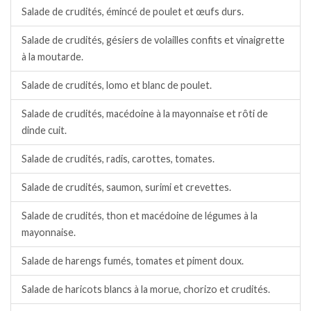
Salade de crudités, émincé de poulet et œufs durs.
Salade de crudités, gésiers de volailles confits et vinaigrette
à la moutarde.
Salade de crudités, lomo et blanc de poulet.
Salade de crudités, macédoine à la mayonnaise et rôti de
dinde cuit.
Salade de crudités, radis, carottes, tomates.
Salade de crudités, saumon, surimi et crevettes.
Salade de crudités, thon et macédoine de légumes à la
mayonnaise.
Salade de harengs fumés, tomates et piment doux.
Salade de haricots blancs à la morue, chorizo et crudités.