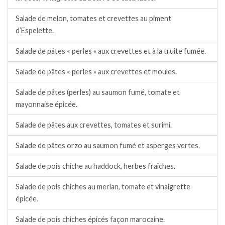
Salade de melon, tomates et crevettes au piment
d’Espelette.
Salade de pâtes « perles » aux crevettes et à la truite fumée.
Salade de pâtes « perles » aux crevettes et moules.
Salade de pâtes (perles) au saumon fumé, tomate et
mayonnaise épicée.
Salade de pâtes aux crevettes, tomates et surimi.
Salade de pâtes orzo au saumon fumé et asperges vertes.
Salade de pois chiche au haddock, herbes fraîches.
Salade de pois chiches au merlan, tomate et vinaigrette
épicée.
Salade de pois chiches épicés façon marocaine.