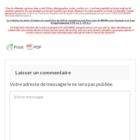
Laisser un commentaire
Votre adresse de messagerie ne sera pas publiée.