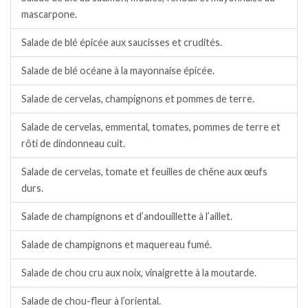
mascarpone.
Salade de blé épicée aux saucisses et crudités.
Salade de blé océane à la mayonnaise épicée.
Salade de cervelas, champignons et pommes de terre.
Salade de cervelas, emmental, tomates, pommes de terre et
rôti de dindonneau cuit.
Salade de cervelas, tomate et feuilles de chêne aux œufs
durs.
Salade de champignons et d’andouillette à l’aillet.
Salade de champignons et maquereau fumé.
Salade de chou cru aux noix, vinaigrette à la moutarde.
Salade de chou-fleur à l’oriental.