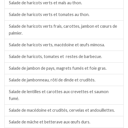
Salade de haricots verts et maïs au thon.
Salade de haricots verts et tomates au thon.
Salade de haricots verts frais, carottes, jambon et cœurs de
palmier.
Salade de haricots verts, macédoine et œufs mimosa.
Salade de haricots, tomates et restes de barbecue.
Salade de jambon de pays, magrets fumés et foie gras.
Salade de jambonneau, rôti de dinde et crudités.
Salade de lentilles et carottes aux crevettes et saumon
fumé.
Salade de macédoine et crudités, cervelas et andouillettes.
Salade de mâche et betterave aux œufs durs.