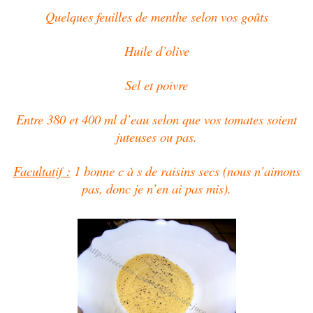
Quelques feuilles de menthe selon vos goûts
Huile d’olive
Sel et poivre
Entre 380 et 400 ml d’eau selon que vos tomates soient
juteuses ou pas.
Facultatif :
1 bonne c à s de raisins secs (nous n’aimons
pas, donc je n’en ai pas mis).