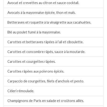
Avocat et crevettes au citron et sauce cocktail.
Avocats à la mayonnaise épicée, thon et maïs.
Betteraves et roquette à la vinaigrette aux cacahuètes.
Blé au poulet fumé à la mayonnaise.
Carottes et betteraves râpées à l’ail et ciboulette.
Carottes et concombre râpés, sauce à la moutarde.
Carottes et courgettes râpées.
Carottes râpées aux poivrons épicés.
Carpaccio de courgettes, filets d’anchois et pesto.
Céleri rémoulade.
Champignons de Paris en salade et croûtons aillés.