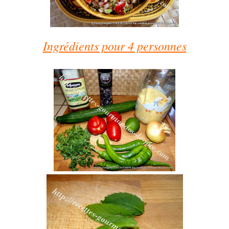
Ingrédients pour 4 personnes