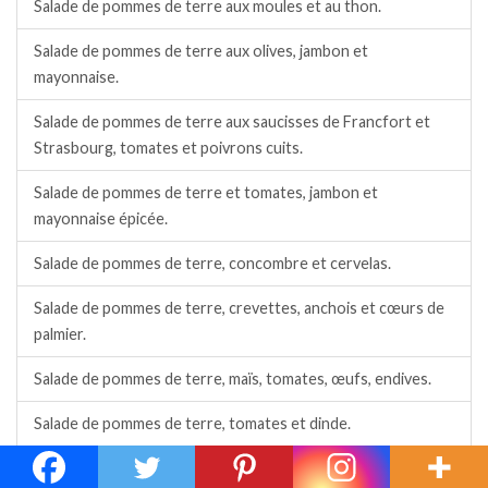
Salade de pommes de terre aux moules et au thon.
Salade de pommes de terre aux olives, jambon et
mayonnaise.
Salade de pommes de terre aux saucisses de Francfort et
Strasbourg, tomates et poivrons cuits.
Salade de pommes de terre et tomates, jambon et
mayonnaise épicée.
Salade de pommes de terre, concombre et cervelas.
Salade de pommes de terre, crevettes, anchois et cœurs de
palmier.
Salade de pommes de terre, maïs, tomates, œufs, endives.
Salade de pommes de terre, tomates et dinde.
Salade de poulet fumé, avocats, crudités et sauce crémée à