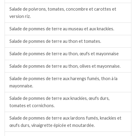
Salade de poivrons, tomates, concombre et carottes et
version riz.
Salade de pommes de terre au museau et aux knackies.
Salade de pommes de terre au thon et tomates.
Salade de pommes de terre au thon, œufs et mayonnaise
Salade de pommes de terre au thon, olives et mayonnaise.
Salade de pommes de terre aux harengs fumés, thon à la
mayonnaise.
Salade de pommes de terre aux knackies, œufs durs,
tomates et cornichons.
Salade de pommes de terre aux lardons fumés, knackies et
œufs durs, vinaigrette épicée et moutardée.