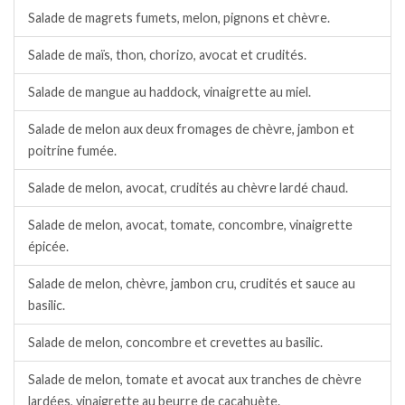
Salade de magrets fumets, melon, pignons et chèvre.
Salade de maïs, thon, chorizo, avocat et crudités.
Salade de mangue au haddock, vinaigrette au miel.
Salade de melon aux deux fromages de chèvre, jambon et
poitrine fumée.
Salade de melon, avocat, crudités au chèvre lardé chaud.
Salade de melon, avocat, tomate, concombre, vinaigrette
épicée.
Salade de melon, chèvre, jambon cru, crudités et sauce au
basilic.
Salade de melon, concombre et crevettes au basilic.
Salade de melon, tomate et avocat aux tranches de chèvre
lardées, vinaigrette au beurre de cacahuète.