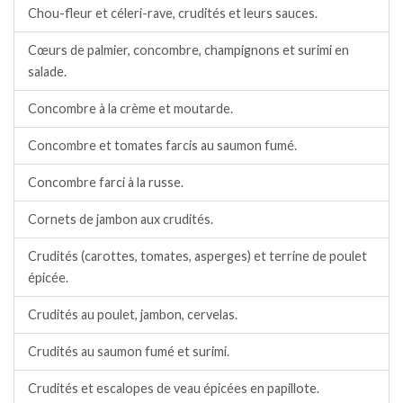
Chou-fleur et céleri-rave, crudités et leurs sauces.
Cœurs de palmier, concombre, champignons et surimi en
salade.
Concombre à la crème et moutarde.
Concombre et tomates farcis au saumon fumé.
Concombre farci à la russe.
Cornets de jambon aux crudités.
Crudités (carottes, tomates, asperges) et terrine de poulet
épicée.
Crudités au poulet, jambon, cervelas.
Crudités au saumon fumé et surimi.
Crudités et escalopes de veau épicées en papillote.