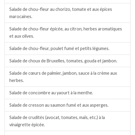
Salade de chou-fleur au chorizo, tomate et aux épices
marocaines.
Salade de chou-fleur épicée, au citron, herbes aromatiques
et aux olives.
Salade de chou-fleur, poulet fumé et petits légumes.
Salade de choux de Bruxelles, tomates, gouda et jambon.
Salade de cœurs de palmier, jambon, sauce à la crème aux
herbes.
Salade de concombre au yaourt à la menthe.
Salade de cresson au saumon fumé et aux asperges.
Salade de crudités (avocat, tomates, maïs, etc.) à la
vinaigrette épicée.