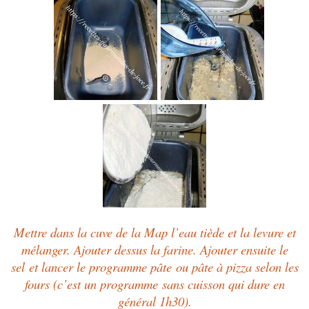
Mettre dans la cuve de la Map l’eau tiède et la levure et
mélanger. Ajouter dessus la farine.
Ajouter ensuite le
sel et lancer le programme pâte ou pâte à pizza selon les
fours (c’est un programme sans cuisson qui dure en
général 1h30).