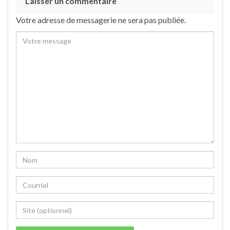
Laisser un commentaire
Votre adresse de messagerie ne sera pas publiée.