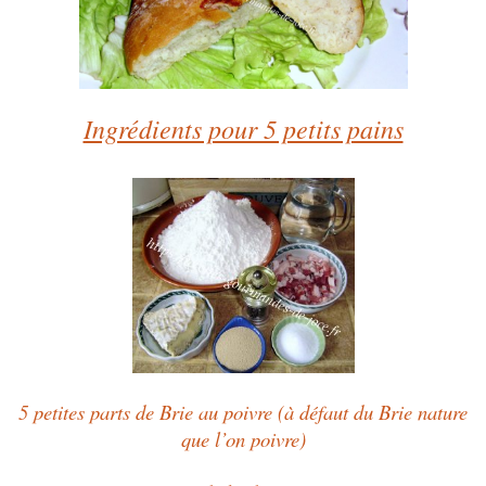
Ingrédients pour 5 petits pains
5 petites parts de Brie au poivre (à défaut du Brie nature
que l’on poivre)