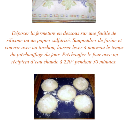
Déposer la fermeture en dessous sur une feuille de
silicone ou un papier sulfurisé. Saupoudrer de farine et
couvrir avec un torchon, laisser lever à nouveau le temps
du préchauffage du four. Préchauffer le four avec un
récipient d’eau chaude à 220° pendant 30 minutes.