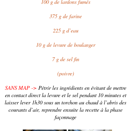
100 g de lardons fumés
375 g de farine
225 g d’eau
10 g de levure de boulanger
7 g de sel fin
(poivre)
SANS MAP ->
Pétrir les ingrédients en évitant de mettre
en contact direct la levure et le sel pendant 10 minutes et
laisser lever 1h30 sous un torchon au chaud à l’abris des
courants d’air, reprendre ensuite la recette à la phase
façonnage