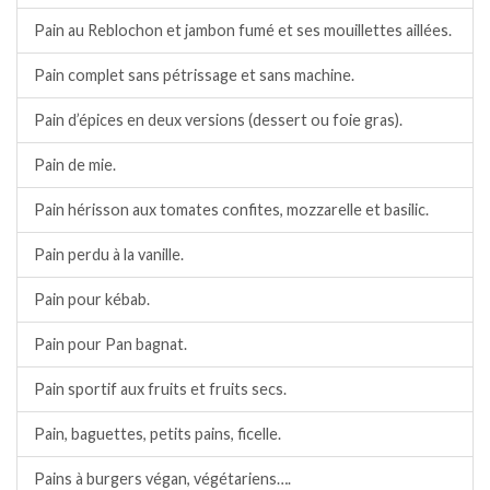
Pain au Reblochon et jambon fumé et ses mouillettes aillées.
Pain complet sans pétrissage et sans machine.
Pain d’épices en deux versions (dessert ou foie gras).
Pain de mie.
Pain hérisson aux tomates confites, mozzarelle et basilic.
Pain perdu à la vanille.
Pain pour kébab.
Pain pour Pan bagnat.
Pain sportif aux fruits et fruits secs.
Pain, baguettes, petits pains, ficelle.
Pains à burgers végan, végétariens….