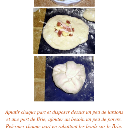
Aplatir chaque part et disposer dessus un peu de lardons
et une part de Brie, ajouter au besoin un peu de poivre.
Refermer chaque part en rabattant les bords sur le Brie.