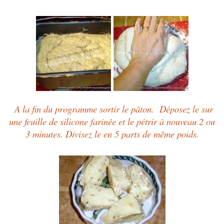
A la fin du programme sortir le pâton.
Déposez le
sur
une feuille de silicone farinée et le pétrir à nouveau 2 ou
3 minutes. Divisez le en 5 parts de même poids.