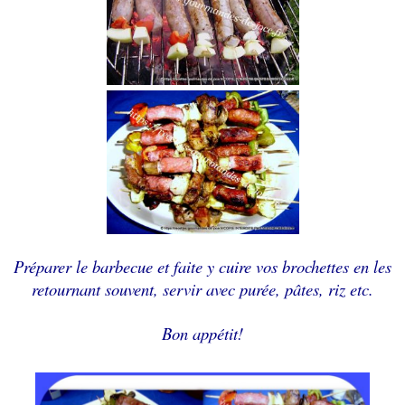
Préparer le barbecue et faite y cuire vos brochettes en les
retournant
souvent
, servir avec purée, pâtes, riz etc.
Bon appétit!