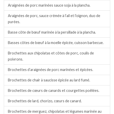
Araignées de porc marinées sauce soja à la plancha.
Araignées de porc, sauce crémée à l’ail et l’oignon, duo de
purées.
Basse côte de bœuf marinée à la persillade à la plancha.
Basses côtes de bœuf à la moelle épicée, cuisson barbecue.
Brochettes aux chipolatas et côtes de porc, coulis de
poivrons.
Brochettes d’araignées de porc marinées et épicées.
Brochettes de chair à saucisse épicée au lard fumé.
Brochettes de cœurs de canards et courgettes poêlées.
Brochettes de lard, chorizo, cœurs de canard.
Brochettes de merguez, chipolatas et légumes marinée au