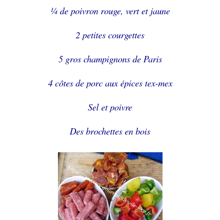
¼ de poivron rouge, vert et jaune
2 petites courgettes
5 gros champignons de Paris
4 côtes de porc aux épices tex-mex
Sel et poivre
Des brochettes en bois