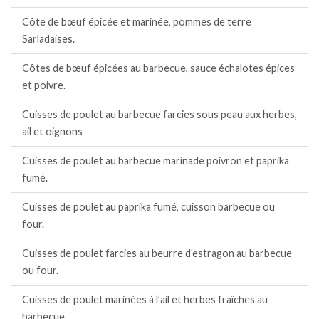
Côte de bœuf épicée et marinée, pommes de terre
Sarladaises.
Côtes de bœuf épicées au barbecue, sauce échalotes épices
et poivre.
Cuisses de poulet au barbecue farcies sous peau aux herbes,
ail et oignons
Cuisses de poulet au barbecue marinade poivron et paprika
fumé.
Cuisses de poulet au paprika fumé, cuisson barbecue ou
four.
Cuisses de poulet farcies au beurre d’estragon au barbecue
ou four.
Cuisses de poulet marinées à l’ail et herbes fraîches au
barbecue.