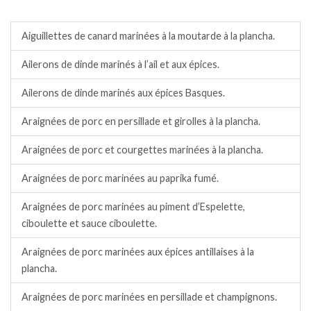
Barbecue/plancha.
Aiguillettes de canard marinées à la moutarde à la plancha.
Ailerons de dinde marinés à l’ail et aux épices.
Ailerons de dinde marinés aux épices Basques.
Araignées de porc en persillade et girolles à la plancha.
Araignées de porc et courgettes marinées à la plancha.
Araignées de porc marinées au paprika fumé.
Araignées de porc marinées au piment d’Espelette,
ciboulette et sauce ciboulette.
Araignées de porc marinées aux épices antillaises à la
plancha.
Araignées de porc marinées en persillade et champignons.