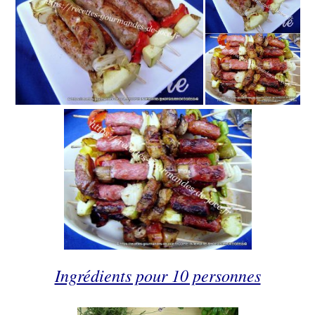
Ingrédients pour 10 personnes