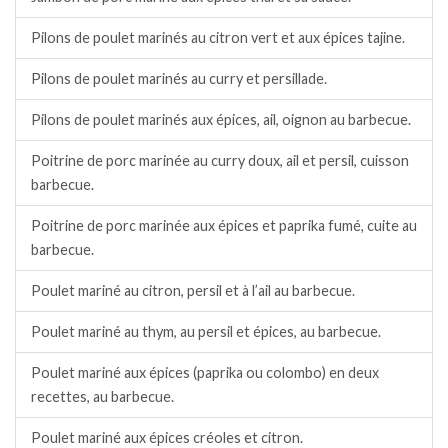
Pilons de poulet marinés au citron vert et aux épices tajine.
Pilons de poulet marinés au curry et persillade.
Pilons de poulet marinés aux épices, ail, oignon au barbecue.
Poitrine de porc marinée au curry doux, ail et persil, cuisson
barbecue.
Poitrine de porc marinée aux épices et paprika fumé, cuite au
barbecue.
Poulet mariné au citron, persil et à l’ail au barbecue.
Poulet mariné au thym, au persil et épices, au barbecue.
Poulet mariné aux épices (paprika ou colombo) en deux
recettes, au barbecue.
Poulet mariné aux épices créoles et citron.