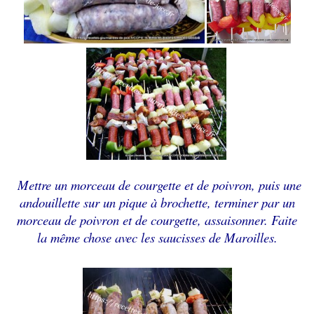
Mettre un morceau de courgette et de poivron, puis une
andouillette sur un pique à brochette, terminer par un
morceau de poivron et de courgette, assaisonner. Faite
la même chose avec les saucisses de Maroilles.