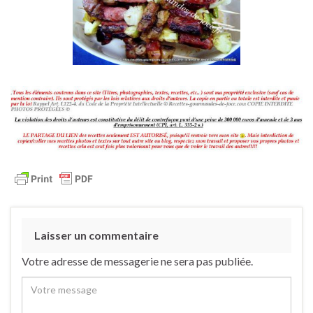
Laisser un commentaire
Votre adresse de messagerie ne sera pas publiée.