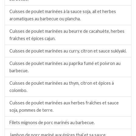
Cuisses de poulet marinées à la sauce soja, ail et herbes
aromatiques au barbecue ou plancha.
Cuisses de poulet marinées au beurre de cacahuète, herbes
fraîches et épices cajun.
Cuisses de poulet marinées au curry, citron et sauce sukiyaki.
Cuisses de poulet marinées au paprika fumé et poivron au
barbecue.
Cuisses de poulet marinées au thym, citron et épices à
colombo.
Cuisses de poulet marinées aux herbes fraîches et sauce
soja, pommes de terre.
Filets mignons de porc marinés au barbecue.
Jambon de porc mariné aux épices thaï et sa sauce.