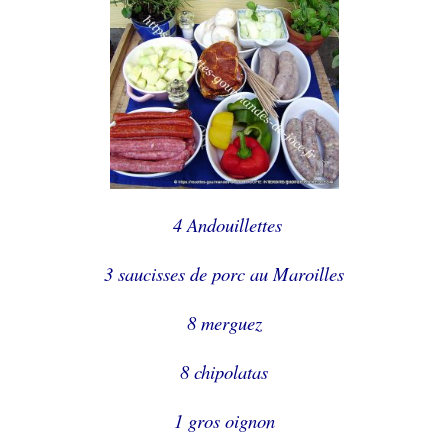
4 Andouillettes
3 saucisses de porc au Maroilles
8 merguez
8 chipolatas
1 gros oignon