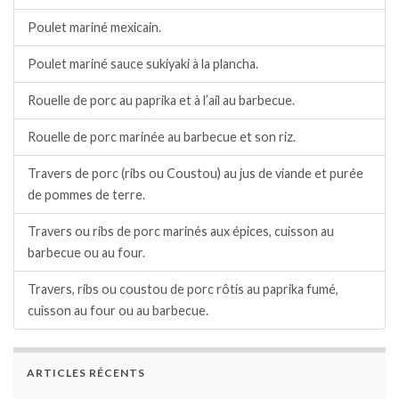
Poulet mariné mexicain.
Poulet mariné sauce sukiyaki à la plancha.
Rouelle de porc au paprika et à l’ail au barbecue.
Rouelle de porc marinée au barbecue et son riz.
Travers de porc (ribs ou Coustou) au jus de viande et purée
de pommes de terre.
Travers ou ribs de porc marinés aux épices, cuisson au
barbecue ou au four.
Travers, ribs ou coustou de porc rôtis au paprika fumé,
cuisson au four ou au barbecue.
ARTICLES RÉCENTS