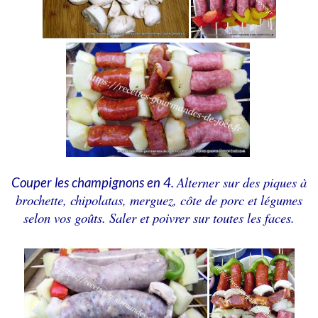
Alterner sur des piques à
Couper les champignons en 4.
brochette, chipolatas, merguez, côte de porc et légumes
selon vos goûts. Saler et poivrer sur toutes les faces.