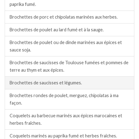
paprika fumé.
Brochettes de porc et chipolatas marinées aux herbes.
Brochettes de poulet au lard fumé et à la sauge.
Brochettes de poulet ou de dinde marinées aux épices et
sauce soja.
Brochettes de saucisses de Toulouse fumées et pommes de
terre au thym et aux épices.
Brochettes de saucisses et légumes.
Brochettes rondes de poulet, merguez, chipolatas à ma
façon.
Coquelets au barbecue marinés aux épices marocaines et
herbes fraîches.
Coquelets marinés au paprika fumé et herbes fraîches.