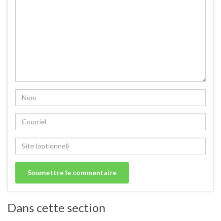
Dans cette section