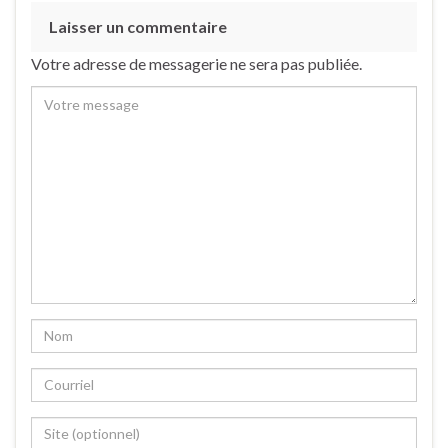
Laisser un commentaire
Votre adresse de messagerie ne sera pas publiée.