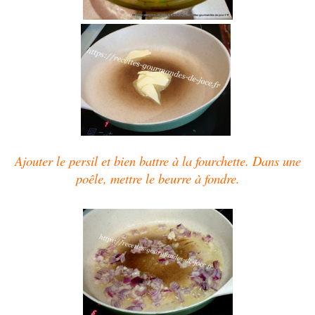
Ajouter le persil et bien battre à la fourchette. Dans une
poêle, mettre le beurre à fondre.