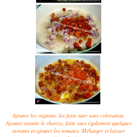
Ajouter les oignons, les faire suer sans coloration,
Ajouter ensuite le chorizo, faite suer également quelques
instants et ajouter les tomates. Mélanger et laisser