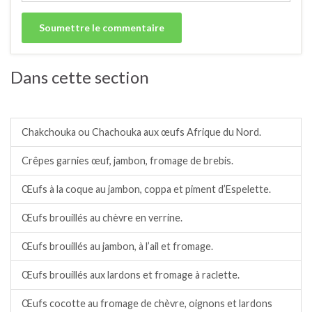
Dans cette section
Œufs.
Chakchouka ou Chachouka aux œufs Afrique du Nord.
Crêpes garnies œuf, jambon, fromage de brebis.
Œufs à la coque au jambon, coppa et piment d’Espelette.
Œufs brouillés au chèvre en verrine.
Œufs brouillés au jambon, à l’ail et fromage.
Œufs brouillés aux lardons et fromage à raclette.
Œufs cocotte au fromage de chèvre, oignons et lardons