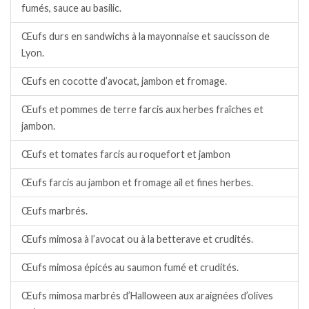
fumés, sauce au basilic.
Œufs durs en sandwichs à la mayonnaise et saucisson de
Lyon.
Œufs en cocotte d’avocat, jambon et fromage.
Œufs et pommes de terre farcis aux herbes fraîches et
jambon.
Œufs et tomates farcis au roquefort et jambon
Œufs farcis au jambon et fromage ail et fines herbes.
Œufs marbrés.
Œufs mimosa à l’avocat ou à la betterave et crudités.
Œufs mimosa épicés au saumon fumé et crudités.
Œufs mimosa marbrés d’Halloween aux araignées d’olives