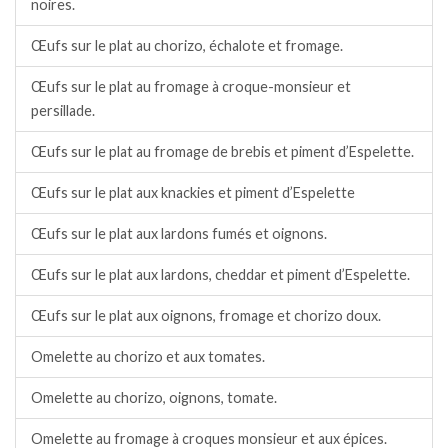
noires.
Œufs sur le plat au chorizo, échalote et fromage.
Œufs sur le plat au fromage à croque-monsieur et
persillade.
Œufs sur le plat au fromage de brebis et piment d’Espelette.
Œufs sur le plat aux knackies et piment d’Espelette
Œufs sur le plat aux lardons fumés et oignons.
Œufs sur le plat aux lardons, cheddar et piment d’Espelette.
Œufs sur le plat aux oignons, fromage et chorizo doux.
Omelette au chorizo et aux tomates.
Omelette au chorizo, oignons, tomate.
Omelette au fromage à croques monsieur et aux épices.