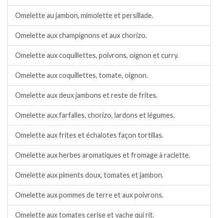
Omelette au jambon, mimolette et persillade.
Omelette aux champignons et aux chorizo.
Omelette aux coquillettes, poivrons, oignon et curry.
Omelette aux coquillettes, tomate, oignon.
Omelette aux deux jambons et reste de frites.
Omelette aux farfalles, chorizo, lardons et légumes.
Omelette aux frites et échalotes façon tortillas.
Omelette aux herbes aromatiques et fromage à raclette.
Omelette aux piments doux, tomates et jambon.
Omelette aux pommes de terre et aux poivrons.
Omelette aux tomates cerise et vache qui rit.