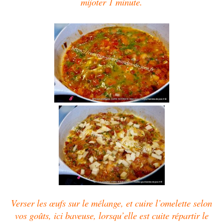
mijoter 1 minute.
Verser les œufs sur le mélange, et cuire l’omelette selon
vos goûts, ici baveuse, lorsqu’elle est cuite répartir le